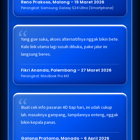
Reno Prakoso, Malang – 19 Maret 2026
Perangkat: Samsung Galaxy S24 Ultra (Smartphone)
Yang gue suka, akses alternatifnya nggak bikin bete.
Kalo link utama lagi susah dibuka, pake jalur ini
langsung beres.
Fikri Ananda, Palembang – 27 Maret 2026
Perangkat: MacBook Pro M3
Buat cek info pasaran 4D tiap hari, ini udah cukup
lah. masuknya gampang, tampilannya enteng, nggak
bikin kepala panas.
Galang Pratama, Manado – 6 April 2026