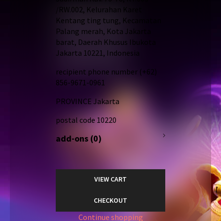
/RW.002, Kelurahan Karet
Kentang ting tung, Kecamatan
Palang merah, Kota Jakarta
barat, Daerah Khusus Ibukota
Jakarta 10221, Indonesia
recipient phone number
(+62)
856-9671-0961
PROVINCE
Jakarta
postal code
10220
add-ons (0)
VIEW CART
CHECKOUT
Continue shopping