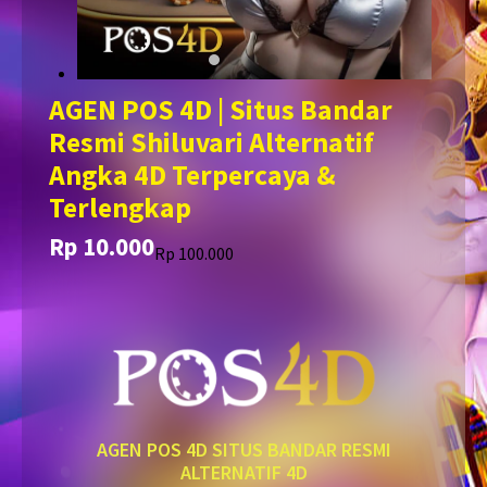
AGEN POS 4D | Situs Bandar
Resmi Shiluvari Alternatif
Angka 4D Terpercaya &
Terlengkap
Rp 10.000
Translation
Translation
Rp 100.000
missing:
missing:
en.products.general.regular_price
en.products.general.sale_price
AGEN POS 4D SITUS BANDAR RESMI
ALTERNATIF 4D