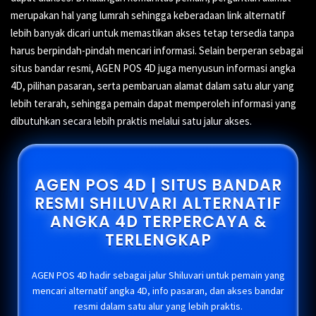
merupakan hal yang lumrah sehingga keberadaan link alternatif
lebih banyak dicari untuk memastikan akses tetap tersedia tanpa
harus berpindah-pindah mencari informasi. Selain berperan sebagai
situs bandar resmi, AGEN POS 4D juga menyusun informasi angka
4D, pilihan pasaran, serta pembaruan alamat dalam satu alur yang
lebih terarah, sehingga pemain dapat memperoleh informasi yang
dibutuhkan secara lebih praktis melalui satu jalur akses.
AGEN POS 4D | SITUS BANDAR
RESMI SHILUVARI ALTERNATIF
ANGKA 4D TERPERCAYA &
TERLENGKAP
AGEN POS 4D hadir sebagai jalur Shiluvari untuk pemain yang
mencari alternatif angka 4D, info pasaran, dan akses bandar
resmi dalam satu alur yang lebih praktis.