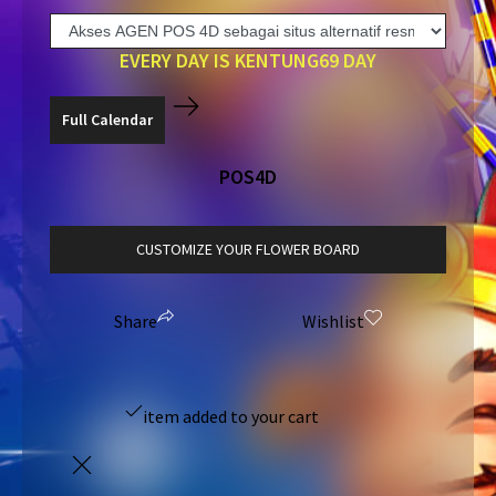
EVERY DAY IS KENTUNG69 DAY
POS4D
CUSTOMIZE YOUR FLOWER BOARD
Share
Wishlist
item added to your cart