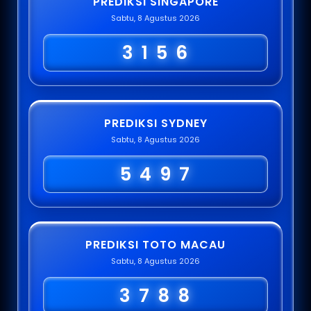
PREDIKSI SINGAPORE
Sabtu, 8 Agustus 2026
3 1 5 6
PREDIKSI SYDNEY
Sabtu, 8 Agustus 2026
5 4 9 7
PREDIKSI TOTO MACAU
Sabtu, 8 Agustus 2026
3 7 8 8