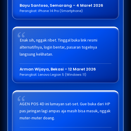
Bayu Santoso, Semarang – 4 Maret 2026
Perangkat: iPhone 14 Pro (Smartphone)
Enak sih, nggak ribet. Tinggal buka link resmi
alternatifnya, login bentar, pasaran togelnya
langsung kelihatan.
Arman Wijaya, Bekasi – 12 Maret 2026
Perangkat: Lenovo Legion 5 (Windows 11)
AGEN POS 4D ini lumayan sat-set. Gue buka dari HP
pas jaringan lagi ampas aja masih bisa masuk, nggak
muter-muter doang.