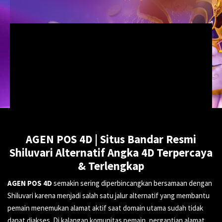
AGEN POS 4D hadir sebagai situs bandar resmi
Shiluvari alternatif angka 4D terpercaya, akses
mudah, layanan cepat, dan info pasaran togel
lengkap setiap hari.
Show More →
AGEN POS 4D | Situs Bandar Resmi
Shiluvari Alternatif Angka 4D Terpercaya
& Terlengkap
AGEN POS 4D
semakin sering diperbincangkan bersamaan dengan
Shiluvari karena menjadi salah satu jalur alternatif yang membantu
pemain menemukan alamat aktif saat domain utama sudah tidak
dapat diakses. Di kalangan komunitas pemain, pergantian alamat